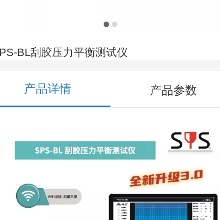
SPS-BL刮胶压力平衡测试仪
产品详情
产品参数